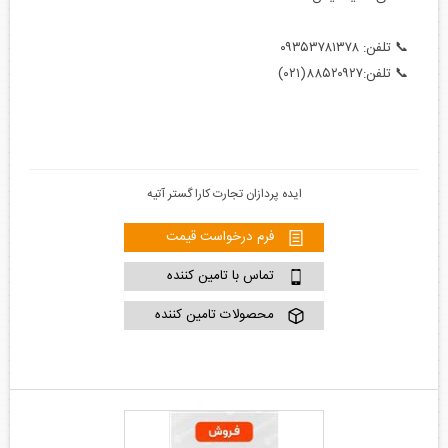
📞 تلفن: ۰۹۳۵۳۷۸۱۳۷۸
📞 تلفن:۸۸۵۲۰۹۲۷(۰۲۱)
ایده پردازان تجارت کارا گستر آتیه
فرم درخواست قیمت
تماس با تامین کننده
محصولات تامین کننده