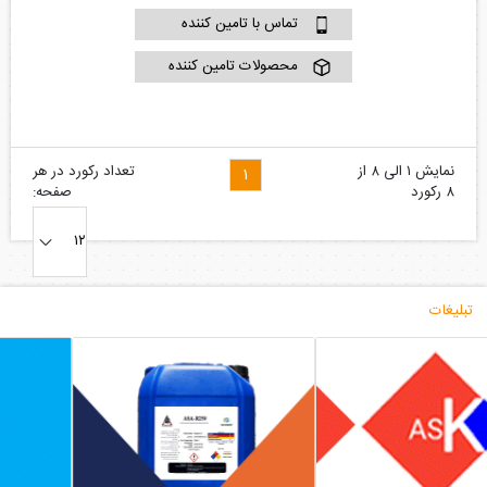
تماس با تامین کننده
محصولات تامین کننده
نمایش ۱ الی ۸ از
تعداد رکورد در هر
۸ رکورد
صفحه:
تبلیغات