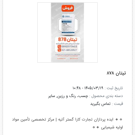
تیتان ۸۷۸
تاریخ ثبت :
۱۴۰۵/۰۳/۱۹ - ۱۰:۴۸
دسته بندی محصول :
چسب، رنگ و رزین, سایر
قیمت :
تماس بگیرید
🔹🔸 ایده پردازان تجارت کارا گستر آتیه | مرکز تخصصی تأمین مواد
اولیه شیمیایی 🔸🔹