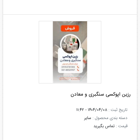
رزین اپوکسی سنگبری و معادن
تاریخ ثبت :
۱۴۰۴/۰۴/۰۸ - ۱۱:۴۲
دسته بندی محصول :
سایر
قیمت :
تماس بگیرید