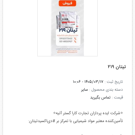
تیتان ۲۱۹
تاریخ ثبت :
۱۴۰۵/۰۳/۱۷ - ۱۰:۰۶
دسته بندی محصول :
سایر
قیمت :
تماس بگیرید
⭐️شرکت ایده پردازان تجارت کارا گستر آتیه⭐️
تأمین‌کننده معتبر مواد شیمیایی با تمرکز بر #دی‌اکسیدتیتان: