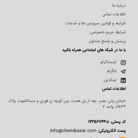
درباره ما
اطلاعات تماس
شرایط و قوانین سرویس ها و خدمات
شرایط حریم خصوصی
پرسش و پاسخ متداول
با ما در شبکه های اجتماعی همراه باشید
اینستاگرام
تلگرام
لینکدین
اطلاعات تماس
خیابان ولی عصر، بعد از پل همت، بین کوچه ی فوزی و سیدالشهدا، پلاک
۲۵۳۴، واحد ۷
کد پستی: ۱۴۳۵۶۷۴۴۱۸
پست الکترونیکی:
info@chemibazar.com