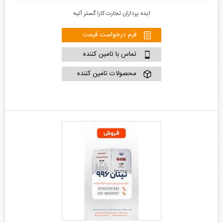
ایده پردازان تجارت کارا گستر آتیه
فرم درخواست قیمت
تماس با تامین کننده
محصولات تامین کننده