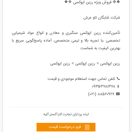
🔶🔷 فروش ویژه رزین اپوکسی 🔷🔶
شرکت شایگان تاو عرش
تأمین‌کننده رزین اپوکسی سنگبری و معادن و انواع مواد شیمیایی
تخصصی ،با تجربه بالا و تیمی متخصص، آماده پاسخ‌گویی سریع با
بهترین کیفیت به شماست
رزین اپوکسی ⭐ رزین اپوکسی ⭐ رزین اپوکسی
📞 تلفن تماس جهت استعلام موجودی و قیمت:
📱 ۰۹۳۵۳۷۸۱۳۷۸
☎ ۸۸۵۲۰۹۲۷ (۰۲۱)
ایده پردازان تجارت کارا گستر آتیه
فرم درخواست قیمت