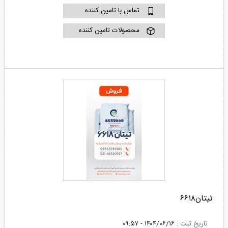
تماس با تامین کننده
محصولات تامین کننده
تیتان۶۶۱۸
تاریخ ثبت :
۱۴۰۴/۰۶/۱۶ - ۰۹:۵۷