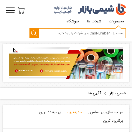
محصولات
شرکت ها
فروشگاه
شیمی بازار
آگهی ها
مرتب سازی بر اساس :