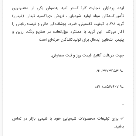
ایده پردازان تجارت کارا گستر آتیه به‌عنوان یکی از معتبرترین
تأمین‌کنندگان مواد اولیه شیمیایی، فروش دی‌اکسید تیتان (تیتان)
گرید ۸۷۸ با کیفیت تضمینی، قدرت پوشانندگی عالی و قیمت رقابتی را
آغاز می‌کند. این گرید با عملکرد فوق‌العاده در صنایع رنگ، رزین و
پلیمر، انتخابی ایده‌آل برای تولیدکنندگان حرفه‌ای است.
جهت دریافت آنالیز، قیمت روز و ثبت سفارش:
📞 ۰۹۱۰۳۱۷۳۴۵۳
📞 ۰۲۱-۸۸۵۲۰۹۲۷
_
✅ برای تبلیغات محصولات شیمیایی خود با شیمی بازار در تماس
باشید.