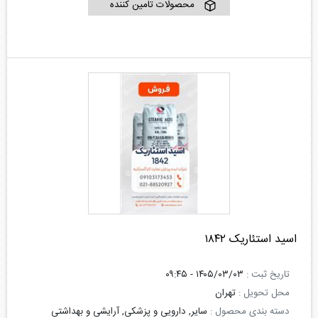
محصولات تامین کننده
اسید استئاریک ۱۸۴۲
تاریخ ثبت :
۱۴۰۵/۰۳/۰۳ - ۰۹:۴۵
محل تحویل :
تهران
دسته بندی محصول :
سایر, دارویی و پزشکی, آرایشی و بهداشتی