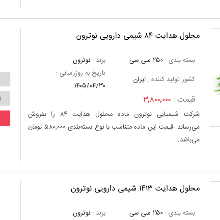
محلول هدایت ۸۴ شیمی دارویی نوترون
بسته بندی :
۲۵۰ سی سی
برند :
نوترون
تاریخ به روزرسانی :
کشور تولید کننده :
ایران
۱۴۰۵/۰۴/۳۰
قیمت :
۳٬۸۰۰٬۰۰۰
شرکت شیمیایی نوترون ماده محلول هدایت ۸۴ را بفروش
می‌رساند. قیمت این ماده متناسب با نوع بسته‌بندی ۵۸۰,۰۰۰ تومان
می‌باشد.
محلول هدایت ۱۴۱۳ شیمی دارویی نوترون
بسته بندی :
۲۵۰ سی سی
برند :
نوترون