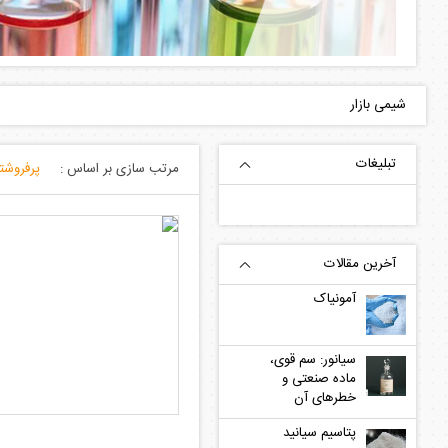
شیمی بازار
مرتب سازی بر اساس :
آمونیاک
سیانور: سم قوی،
ماده صنعتی و
خطرهای آن
پتاسیم سیانید