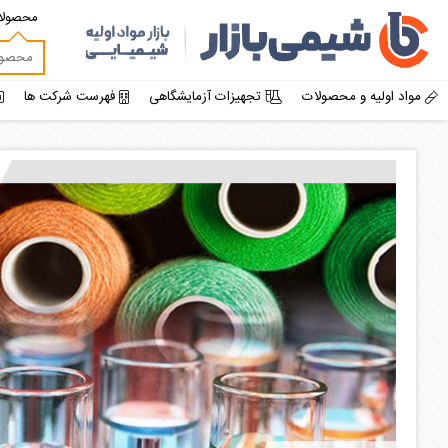
محصولا
مواد اولیه و محصولات
تجهیزات آزمایشگاهی
فهرست شرکت ها