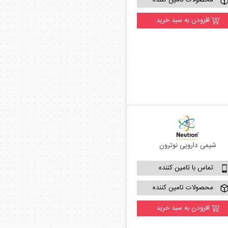
محصولات تامین کننده
افزودن به سبد خرید
شیمی دارویی نوترون
تماس با تامین کننده
محصولات تامین کننده
افزودن به سبد خرید