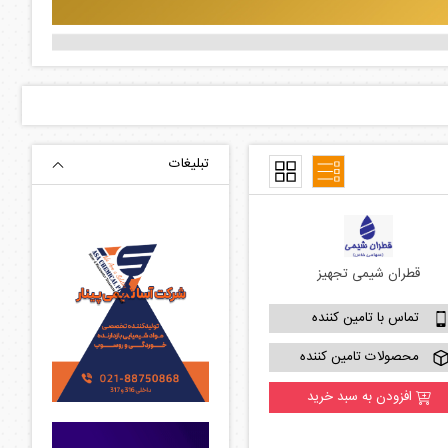
قطران شیمی تجهیز
تماس با تامین کننده
محصولات تامین کننده
افزودن به سبد خرید