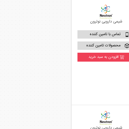
شیمی دارویی نوترون
تماس با تامین کننده
محصولات تامین کننده
افزودن به سبد خرید
شیمی دارویی نوترون