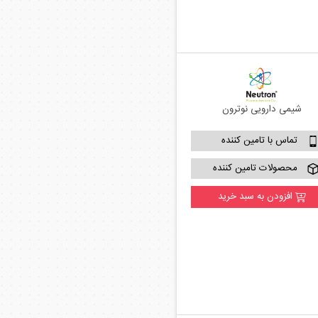
شیمی دارویی نوترون
تماس با تامین کننده
محصولات تامین کننده
افزودن به سبد خرید