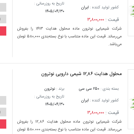
تاریخ به روزرسانی :
کشور تولید کننده :
ایران
۱۴۰۵/۰۴/۳۰
قیمت :
۳٬۸۰۰٬۰۰۰
شرکت شیمیایی نوترون ماده محلول هدایت ۱۴۱۳ را بفروش
می‌رساند. قیمت این ماده متناسب با نوع بسته‌بندی ۵۸۰,۰۰۰ تومان
می‌باشد.
محلول هدایت ۱۲,۸۶ شیمی دارویی نوترون
بسته بندی :
۲۵۰ سی سی
برند :
نوترون
تاریخ به روزرسانی :
کشور تولید کننده :
ایران
۱۴۰۵/۰۴/۳۰
قیمت :
۳٬۸۰۰٬۰۰۰
شرکت شیمیایی نوترون ماده محلول هدایت ۱۲,۸۶ را بفروش
می‌رساند. قیمت این ماده متناسب با نوع بسته‌بندی ۵۸۰.۰۰۰ تومان