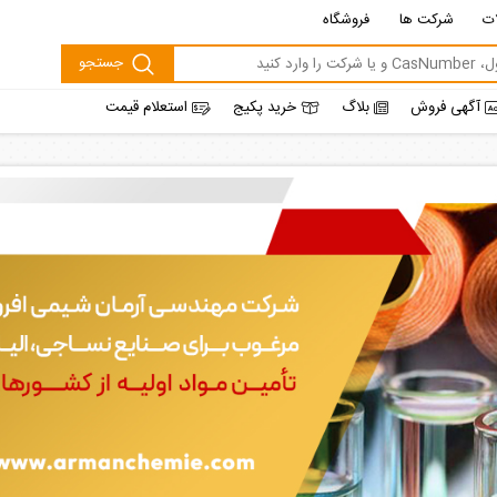
ت
شرکت ها
فروشگاه
آگهی فروش
بلاگ
خرید پکیج
استعلام قیمت