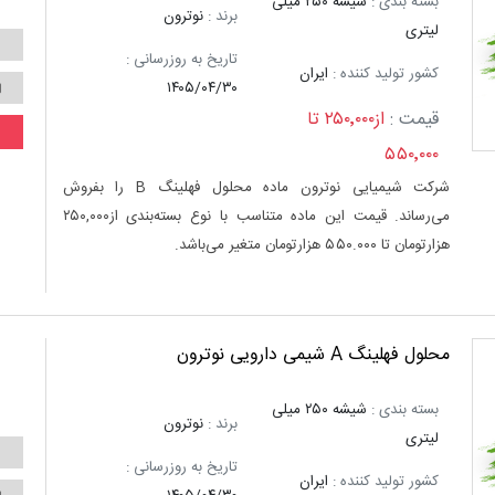
بسته بندی :
شیشه ۲۵۰ میلی
برند :
نوترون
لیتری
تاریخ به روزرسانی :
کشور تولید کننده :
ایران
۱۴۰۵/۰۴/۳۰
قیمت :
از۲۵۰٬۰۰۰ تا
۵۵۰٬۰۰۰
شرکت شیمیایی نوترون ماده محلول فهلینگ B را بفروش
می‌رساند. قیمت این ماده متناسب با نوع بسته‌بندی از۲۵۰,۰۰۰
هزارتومان تا ۵۵۰.۰۰۰ هزارتومان متغیر می‌باشد.
محلول فهلینگ A شیمی دارویی نوترون
بسته بندی :
شیشه ۲۵۰ میلی
برند :
نوترون
لیتری
تاریخ به روزرسانی :
کشور تولید کننده :
ایران