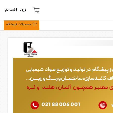
ورود
| ثبت نام
محصولات فروشگاه