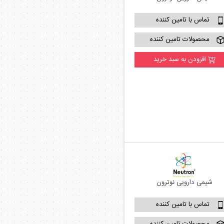
تماس با تامین کننده
محصولات تامین کننده
افزودن به سبد خرید
شیمی دارویی نوترون
تماس با تامین کننده