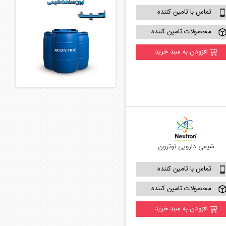
تماس با تامین کننده
محصولات تامین کننده
افزودن به سبد خرید
شیمی دارویی نوترون
تماس با تامین کننده
محصولات تامین کننده
افزودن به سبد خرید