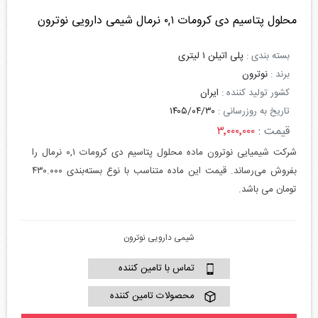
محلول پتاسیم دی کرومات ۰,۱ نرمال شیمی دارویی نوترون
بسته بندی :
پلی اتیلن ۱ لیتری
برند :
نوترون
کشور تولید کننده :
ایران
تاریخ به روزرسانی :
۱۴۰۵/۰۴/۳۰
قیمت :
۳٬۰۰۰٬۰۰۰
شرکت شیمیایی نوترون ماده محلول پتاسیم دی کرومات ۰,۱ نرمال را
بفروش می‌رساند. قیمت این ماده متناسب با نوع بسته‌بندی ۴۳۰.۰۰۰
تومان می باشد.
شیمی دارویی نوترون
تماس با تامین کننده
محصولات تامین کننده