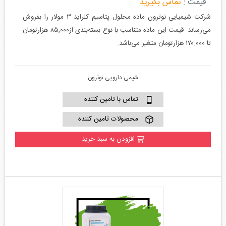
قیمت :
تماس بگیرید
شرکت شیمیایی نوترون ماده محلول پتاسیم کلراید ۳ مولار را بفروش
می‌رساند. قیمت این ماده متناسب با نوع بسته‌بندی از۸۵,۰۰۰ هزارتومان
تا ۱۷۰.۰۰۰ هزارتومان متغیر می‌باشد.
شیمی دارویی نوترون
تماس با تامین کننده
محصولات تامین کننده
افزودن به سبد خرید