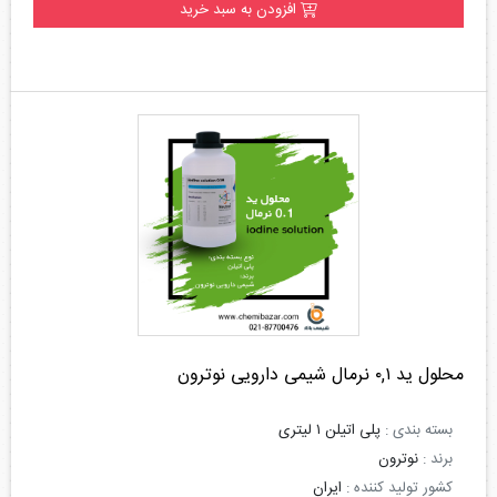
افزودن به سبد خرید
محلول ید ۰,۱ نرمال شیمی دارویی نوترون
بسته بندی :
پلی اتیلن ۱ لیتری
برند :
نوترون
کشور تولید کننده :
ایران