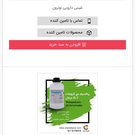
شیمی دارویی نوترون
تماس با تامین کننده
محصولات تامین کننده
افزودن به سبد خرید