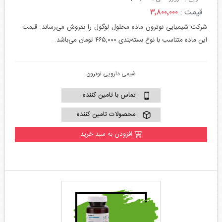
قیمت :
۳٬۸۰۰٬۰۰۰
شرکت شیمیایی نوترون ماده محلول لوگول را بفروش می‌رساند. قیمت
این ماده متناسب با نوع بسته‌بندی ۴۶۵,۰۰۰ تومان می‌باشد.
شیمی دارویی نوترون
تماس با تامین کننده
محصولات تامین کننده
افزودن به سبد خرید