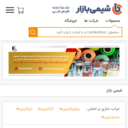
محصولات
شرکت ها
فروشگاه
شیمی بازار
مرتب سازی بر اساس :