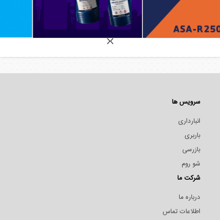
سرویس ها
انبارداری
باربری
بازرسی
شو روم
شرکت ما
درباره ما
اطلاعات تماس