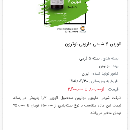
ائوزین Y شیمی دارویی نوترون
بسته بندی :
بسته ۵ گرمی
برند :
نوترون
کشور تولید کننده :
ایران
تاریخ به روزرسانی :
۱۴۰۵/۰۴/۳۰
قیمت :
از۸۰۰٬۰۰۰ تا ۲٬۴۰۰٬۰۰۰
شرکت شیمی دارویی نوترون محصول ائوزین Yرا بفروش می‌رساند
قیمت این ماده متناسب با نوع بسته‌بندی از ۲۵۰,۰۰۰ تومان تا ۷۵۰.۰۰۰
تومان متغیر می‌باشد.