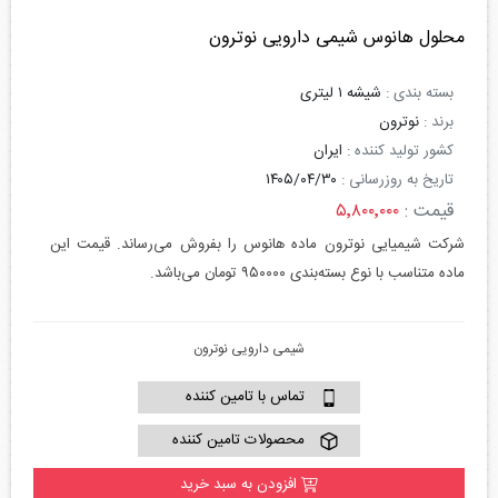
محلول هانوس شیمی دارویی نوترون
بسته بندی :
شیشه ۱ لیتری
برند :
نوترون
کشور تولید کننده :
ایران
تاریخ به روزرسانی :
۱۴۰۵/۰۴/۳۰
قیمت :
۵٬۸۰۰٬۰۰۰
شرکت شیمیایی نوترون ماده هانوس را بفروش می‌رساند. قیمت این
ماده متناسب با نوع بسته‌بندی ۹۵۰۰۰۰ تومان می‌باشد.
شیمی دارویی نوترون
تماس با تامین کننده
محصولات تامین کننده
افزودن به سبد خرید