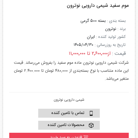
موم سفید شیمی دارویی نوترون
بسته بندی :
بسته ۵۰۰ گرمی
برند :
نوترون
کشور تولید کننده :
ایران
تاریخ به روزرسانی :
۱۴۰۵/۰۴/۳۰
قیمت :
از۲٬۶۰۰٬۰۰۰ تا ۱۱٬۰۰۰٬۰۰۰
شرکت شیمی دارویی نوترون ماده موم سفید را بفروش می‌رساند. قیمت
این ماده متناسب با نوع بسته‌بندی از ۴۸۰,۰۰۰ تومان تا ۲.۴۰۰.۰۰۰ تومان
متغیر می‌باشد.
شیمی دارویی نوترون
تماس با تامین کننده
محصولات تامین کننده
افزودن به سبد خرید