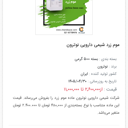
موم زرد شیمی دارویی نوترون
بسته بندی :
بسته ۵۰۰ گرمی
برند :
نوترون
کشور تولید کننده :
ایران
تاریخ به روزرسانی :
۱۴۰۵/۰۴/۳۰
قیمت :
از۲٬۶۰۰٬۰۰۰ تا ۱۱٬۰۰۰٬۰۰۰
شرکت شیمی دارویی نوترون ماده موم زرد را بفروش می‌رساند. قیمت
این ماده متناسب با نوع بسته‌بندی از ۴۸۰,۰۰۰ تومان تا ۲.۴۰۰.۰۰۰ تومان
متغیر می‌باشد.