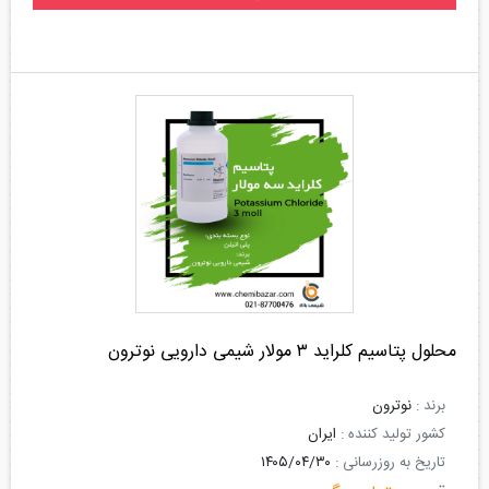
محلول پتاسیم کلراید ۳ مولار شیمی دارویی نوترون
برند :
نوترون
کشور تولید کننده :
ایران
تاریخ به روزرسانی :
۱۴۰۵/۰۴/۳۰