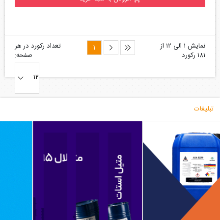
نمایش ۱ الی ۱۲ از
تعداد رکورد در هر
۱۸۱ رکورد
صفحه:
تبلیغات