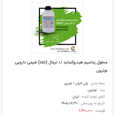
محلول پتاسیم هیدروکساید ۰,۱ نرمال (iso) شیمی دارویی
نوترون
بسته بندی :
پلی اتیلن ۱ لیتری
برند :
نوترون
کشور تولید کننده :
ایران
تاریخ به روزرسانی :
۱۴۰۵/۰۴/۳۰
قیمت :
۲٬۴۰۰٬۰۰۰