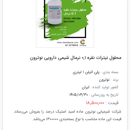
محلول نیترات نقره ۰,۱ نرمال شیمی دارویی نوترون
بسته بندی :
پلی اتیلن ۱ لیتری
برند :
نوترون
کشور تولید کننده :
ایران
تاریخ به روزرسانی :
۱۴۰۵/۰۴/۳۰
قیمت :
۱۸٬۵۰۰٬۰۰۰
شرکت شیمیایی نوترون ماده اسید استیک درصد را بفروش می‌رساند.
قیمت این ماده متناسب با نوع بسته‌بندی ۱۳۰۰۰۰۰ می‌باشد.