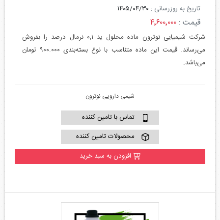
تاریخ به روزرسانی :
۱۴۰۵/۰۴/۳۰
قیمت :
۴٬۶۰۰٬۰۰۰
شرکت شیمیایی نوترون ماده محلول ید ۰,۱ نرمال درصد را بفروش
می‌رساند. قیمت این ماده متناسب با نوع بسته‌بندی ۹۰۰.۰۰۰ تومان
می‌باشد.
شیمی دارویی نوترون
تماس با تامین کننده
محصولات تامین کننده
افزودن به سبد خرید