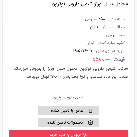
محلول متیل اورنژ شیمی دارویی نوترون
بسته بندی :
۲۵۰ سی‌سی
حداقل سفارش :
۱ لیتر
برند :
نوترون
کشور تولید کننده :
ایران
تاریخ به روزرسانی :
۱۴۰۵/۰۴/۳۰
قیمت :
۱٬۵۸۰٬۰۰۰
شرکت شیمی دارویی نوترون محلول متیل اورنژ را بفروش می‌رساند
قیمت این ماده متناسب با نوع بسته‌بندی ۲۷۰,۰۰۰تومان می‌باشد.
شیمی دارویی نوترون
تماس با تامین کننده
محصولات تامین کننده
افزودن به سبد خرید