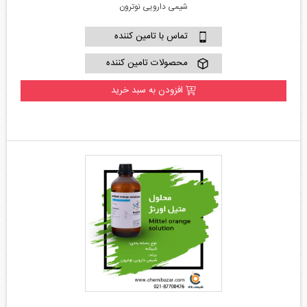
شیمی دارویی نوترون
تماس با تامین کننده
محصولات تامین کننده
افزودن به سبد خرید