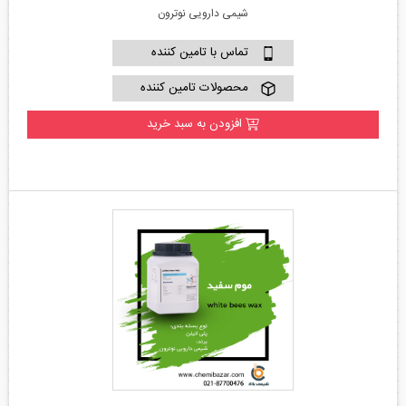
شیمی دارویی نوترون
تماس با تامین کننده
محصولات تامین کننده
افزودن به سبد خرید