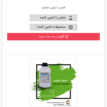
شیمی دارویی نوترون
تماس با تامین کننده
محصولات تامین کننده
افزودن به سبد خرید