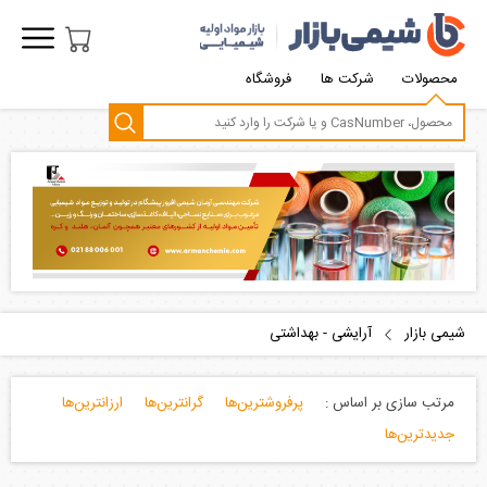
محصولات
شرکت ها
فروشگاه
شیمی بازار
آرایشی - بهداشتی
مرتب سازی بر اساس :