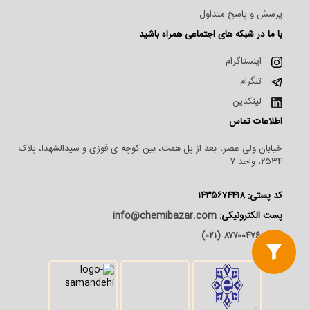
پرسش و پاسخ متداول
با ما در شبکه های اجتماعی همراه باشید
اینستاگرام
تلگرام
لینکدین
اطلاعات تماس
خیابان ولی عصر، بعد از پل همت، بین کوچه ی فوزی و سیدالشهدا، پلاک
۲۵۳۴، واحد ۷
کد پستی: ۱۴۳۵۶۷۴۴۱۸
پست الکترونیکی:
info@chemibazar.com
تلفن:
۸۷۷۰۰۴۷۶ (۰۲۱)