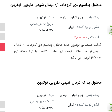
محلول پتاسیم دی کرومات ۰,۱ نرمال شیمی دارویی نوترون
بسته بندی :
پلی اتیلن ۱ لیتری
برند :
نوترون
تاریخ به روزرسانی :
کشور تولید کننده :
ایران
۱۴۰۵/۰۴/۳۰
قیمت :
۳٬۰۰۰٬۰۰۰
شرکت شیمیایی نوترون ماده محلول پتاسیم دی کرومات ۰,۱ نرمال
را بفروش می‌رساند. قیمت این ماده متناسب با نوع بسته‌بندی
۴۳۰.۰۰۰ تومان می باشد.
محلول ید ۰,۱ نرمال شیمی دارویی نوترون
بسته بندی :
پلی اتیلن ۱ لیتری
برند :
نوترون
تاریخ به روزرسانی :
کشور تولید کننده :
ایران
۱۴۰۵/۰۴/۳۰