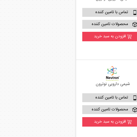
تماس با تامین کننده
محصولات تامین کننده
افزودن به سبد خرید
شیمی دارویی نوترون
تماس با تامین کننده
محصولات تامین کننده
افزودن به سبد خرید