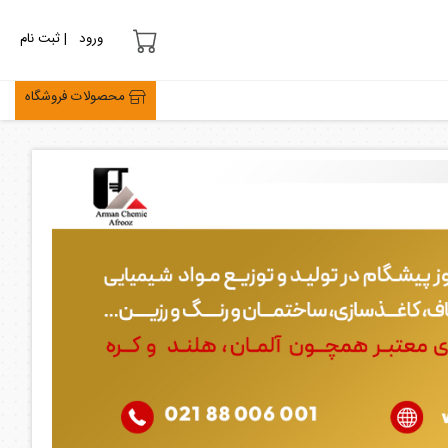
ورود
| ثبت نام
محصولات فروشگاه