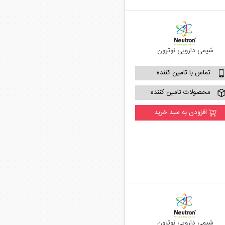
شیمی دارویی نوترون
تماس با تامین کننده
محصولات تامین کننده
افزودن به سبد خرید
شیمی دارویی نوترون