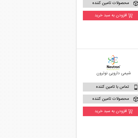
محصولات تامین کننده
افزودن به سبد خرید
شیمی دارویی نوترون
تماس با تامین کننده
محصولات تامین کننده
افزودن به سبد خرید