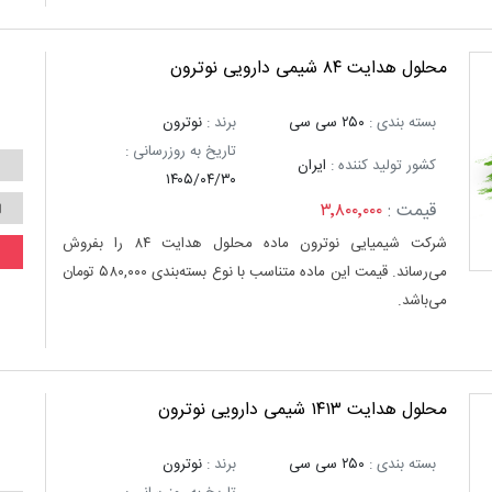
محلول هدایت ۸۴ شیمی دارویی نوترون
بسته بندی :
۲۵۰ سی سی
برند :
نوترون
تاریخ به روزرسانی :
کشور تولید کننده :
ایران
۱۴۰۵/۰۴/۳۰
قیمت :
۳٬۸۰۰٬۰۰۰
شرکت شیمیایی نوترون ماده محلول هدایت ۸۴ را بفروش
می‌رساند. قیمت این ماده متناسب با نوع بسته‌بندی ۵۸۰,۰۰۰ تومان
می‌باشد.
محلول هدایت ۱۴۱۳ شیمی دارویی نوترون
بسته بندی :
۲۵۰ سی سی
برند :
نوترون