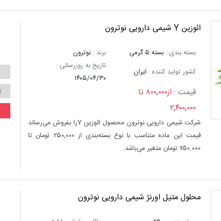
ائوزین Y شیمی دارویی نوترون
بسته بندی :
بسته ۵ گرمی
برند :
نوترون
تاریخ به روزرسانی :
کشور تولید کننده :
ایران
۱۴۰۵/۰۴/۳۰
قیمت :
از۸۰۰٬۰۰۰ تا
۲٬۴۰۰٬۰۰۰
شرکت شیمی دارویی نوترون محصول ائوزین Yرا بفروش می‌رساند
قیمت این ماده متناسب با نوع بسته‌بندی از ۲۵۰,۰۰۰ تومان تا
۷۵۰.۰۰۰ تومان متغیر می‌باشد.
محلول متیل اورنژ شیمی دارویی نوترون