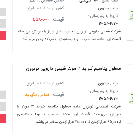
بسته بندی :
۲۵۰ سی‌سی
حداقل سفارش :
۱ لیتر
برند :
نوترون
کشور تولید کننده :
ایران
تاریخ به روزرسانی :
قیمت :
۱٬۵۸۰٬۰۰۰
۱۴۰۵/۰۴/۳۰
شرکت شیمی دارویی نوترون محلول متیل اورنژ را بفروش می‌رساند
قیمت این ماده متناسب با نوع بسته‌بندی ۲۷۰,۰۰۰تومان می‌باشد.
محلول پتاسیم کلراید ۳ مولار شیمی دارویی نوترون
برند :
نوترون
کشور تولید کننده :
ایران
تاریخ به روزرسانی :
قیمت :
تماس بگیرید
۱۴۰۵/۰۴/۳۰
شرکت شیمیایی نوترون ماده محلول پتاسیم کلراید ۳ مولار را
بفروش می‌رساند. قیمت این ماده متناسب با نوع بسته‌بندی
از۸۵,۰۰۰ هزارتومان تا ۱۷۰.۰۰۰ هزارتومان متغیر می‌باشد.