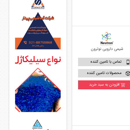
شیمی دارویی نوترون
تماس با تامین کننده
محصولات تامین کننده
افزودن به سبد خرید