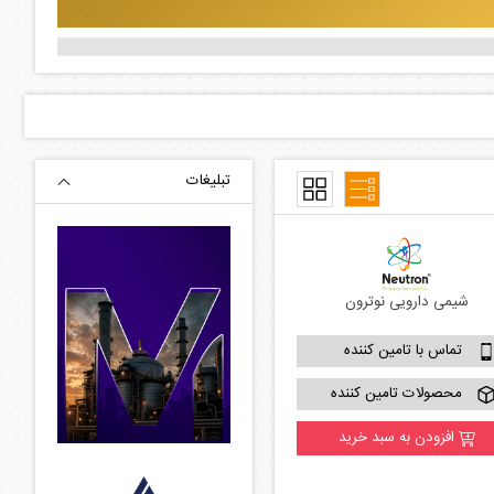
شیمی دارویی نوترون
تماس با تامین کننده
محصولات تامین کننده
افزودن به سبد خرید