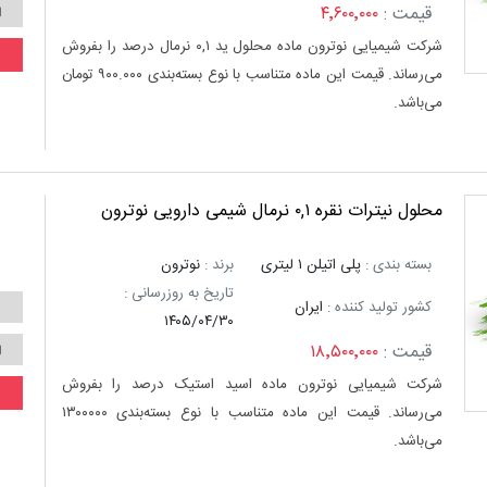
قیمت :
۴٬۶۰۰٬۰۰۰
شرکت شیمیایی نوترون ماده محلول ید ۰,۱ نرمال درصد را بفروش
می‌رساند. قیمت این ماده متناسب با نوع بسته‌بندی ۹۰۰.۰۰۰ تومان
می‌باشد.
محلول نیترات نقره ۰,۱ نرمال شیمی دارویی نوترون
بسته بندی :
پلی اتیلن ۱ لیتری
برند :
نوترون
تاریخ به روزرسانی :
کشور تولید کننده :
ایران
۱۴۰۵/۰۴/۳۰
قیمت :
۱۸٬۵۰۰٬۰۰۰
شرکت شیمیایی نوترون ماده اسید استیک درصد را بفروش
می‌رساند. قیمت این ماده متناسب با نوع بسته‌بندی ۱۳۰۰۰۰۰
می‌باشد.