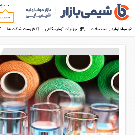
محصولا
مواد اولیه و محصولات
تجهیزات آزمایشگاهی
فهرست شرکت ها