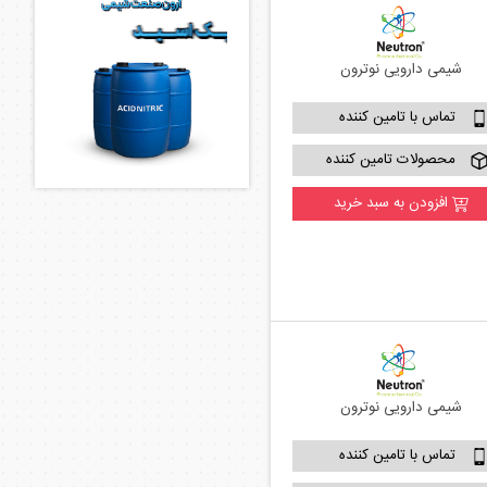
شیمی دارویی نوترون
تماس با تامین کننده
محصولات تامین کننده
افزودن به سبد خرید
شیمی دارویی نوترون
تماس با تامین کننده