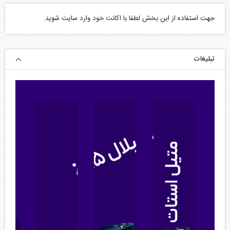
جهت استفاده از این بخش لطفا با اکانت خود وارد سایت شوید.