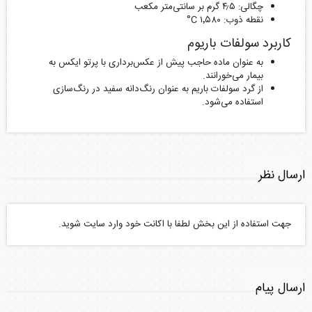
چگالی: ۴٫۵ گرم بر سانتی‌متر مکعب
نقطه ذوب: ۱٬۵۸۰ ‪°C
کاربرد سولفات باریوم
به عنوان ماده حاجب پیش از عکس‌برداری با پرتو ایکس به
بیمار می‌خورانند.
از گرد سولفات باریم به عنوان رنگ‌دانه سفید در رنگ‌سازی
استفاده می‌شود.
ارسال نظر
جهت استفاده از این بخش لطفا با اکانت خود وارد سایت شوید.
ارسال پیام