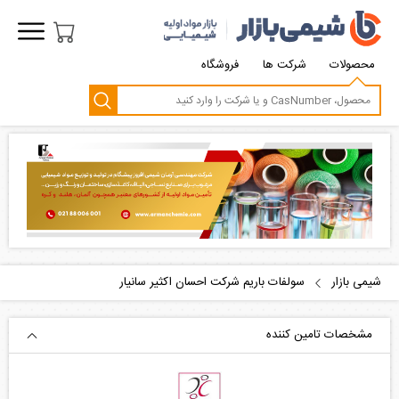
محصولات
شرکت ها
فروشگاه
شیمی بازار
سولفات باریم شرکت احسان اکثیر سانیار