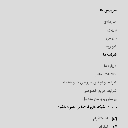
سرویس ها
انبارداری
باربری
بازرسی
شو روم
شرکت ما
درباره ما
اطلاعات تماس
شرایط و قوانین سرویس ها و خدمات
شرایط حریم خصوصی
پرسش و پاسخ متداول
با ما در شبکه های اجتماعی همراه باشید
اینستاگرام
تلگرام