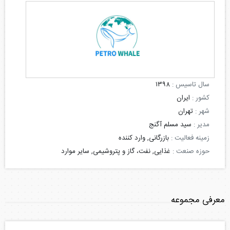
سال تاسیس :
۱۳۹۸
کشور :
ایران
شهر :
تهران
مدیر :
سید مسلم آگنج
زمینه فعالیت :
بازرگانی, وارد کننده
حوزه صنعت :
غذایی, نفت، گاز و پتروشیمی, سایر موارد
معرفی مجموعه