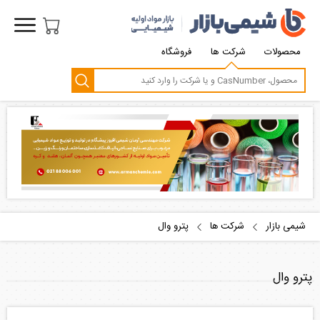
محصولات
شرکت ها
فروشگاه
شیمی بازار
شرکت ها
پترو وال
پترو وال