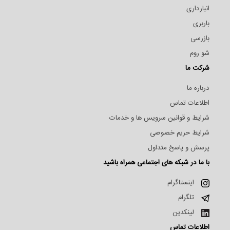
انبارداری
باربری
بازرسی
شو روم
شرکت ما
درباره ما
اطلاعات تماس
شرایط و قوانین سرویس ها و خدمات
شرایط حریم خصوصی
پرسش و پاسخ متداول
با ما در شبکه های اجتماعی همراه باشید
اینستاگرام
تلگرام
لینکدین
اطلاعات تماس