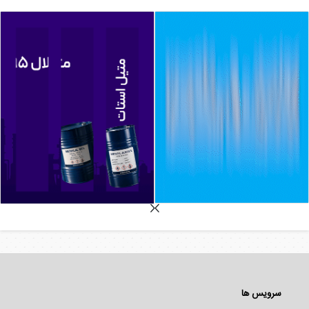
سرویس ها