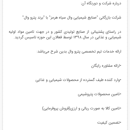
درباره شرکت و دورنگاه آن:
شرکت بازرگانی "صنایع شیمیایی وال سیاه هرمز" با "برند پترو وال"
در راستای پشتیبانی از صنایع تولیدی کشور و در جهت تامین مواد اولیه
شیمیایی و غذایی در سال ۱۳۹۸ توسط فعالان این حوزه تاسیس گردید.
ارائه خدمات تیم تخصصی پترو وال بدین شرح می‌باشد:
•ارائه مشاوره رایگان
•وارد کننده طیف گسترده از محصولات شیمیایی و غذایی
•تامین محصولات پتروشیمی
•تامین کالا به صورت ریالی و ارزی(فروش پروفرمایی)
•تضمین کیفیت