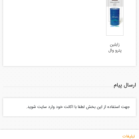
زایلین
پترو وال
ارسال پیام
جهت استفاده از این بخش لطفا با اکانت خود وارد سایت شوید.
تبلیغات