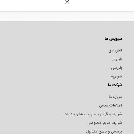
سرویس ها
انبارداری
باربری
بازرسی
شو روم
شرکت ما
درباره ما
اطلاعات تماس
شرایط و قوانین سرویس ها و خدمات
شرایط حریم خصوصی
پرسش و پاسخ متداول