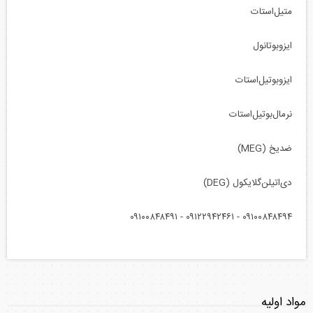
متیل‌استات
ایزوبوتانول
ایزوبوتیل‌استات
نرمال‌بوتیل‌استات
ضدیخ (MEG)
دی‌اتیلن‌گلایکول (DEG)
۰۹۱۰۰۸۴۸۴۹۴ - ۰۹۱۲۲۹۴۲۴۶۱ - ۰۹۱۰۰۸۴۸۴۹۱
مواد اولیه