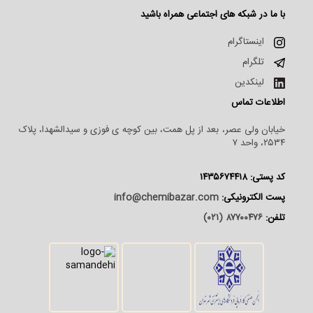
با ما در شبکه های اجتماعی همراه باشید
اینستاگرام
تلگرام
لینکدین
اطلاعات تماس
خیابان ولی عصر، بعد از پل همت، بین کوچه ی فوزی و سیدالشهدا، پلاک
۲۵۳۴، واحد ۷
کد پستی: ۱۴۳۵۶۷۴۴۱۸
پست الکترونیکی:
info@chemibazar.com
تلفن:
۸۷۷۰۰۴۷۶ (۰۲۱)