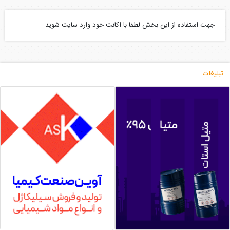
جهت استفاده از این بخش لطفا با اکانت خود وارد سایت شوید.
تبلیغات