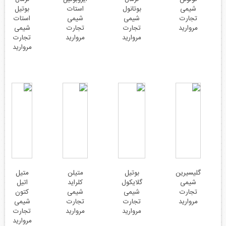
شیمی
بوتانول
استات
بوتیل
تجارت
شیمی
شیمی
استات
مروارید
تجارت
تجارت
شیمی
مروارید
مروارید
تجارت
مروارید
گلیسیرین
بوتیل
متیلن
متیل
شیمی
گلایکول
کلراید
اتیل
تجارت
شیمی
شیمی
کتون
مروارید
تجارت
تجارت
شیمی
مروارید
مروارید
تجارت
مروارید