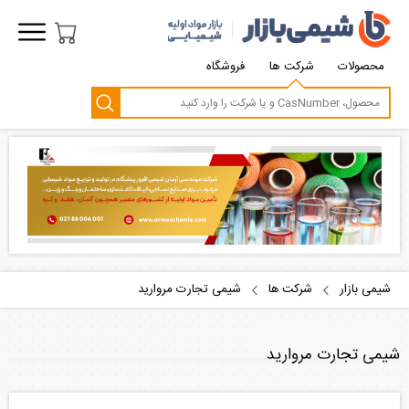
محصولات
شرکت ها
فروشگاه
شیمی بازار
شرکت ها
شیمی تجارت مروارید
شیمی تجارت مروارید