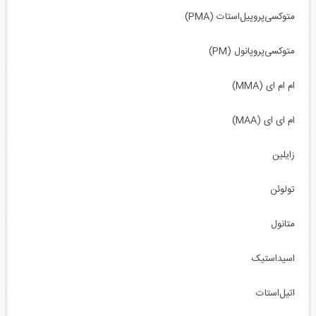
متوکسی‌پروپیل‌استات (PMA)
متوکسی‌پروپانول (PM)
ام ام ای (MMA)
ام ای ای (MAA)
زایلین
تولوئن
متانول
اسیداستیک
اتیل‌استات