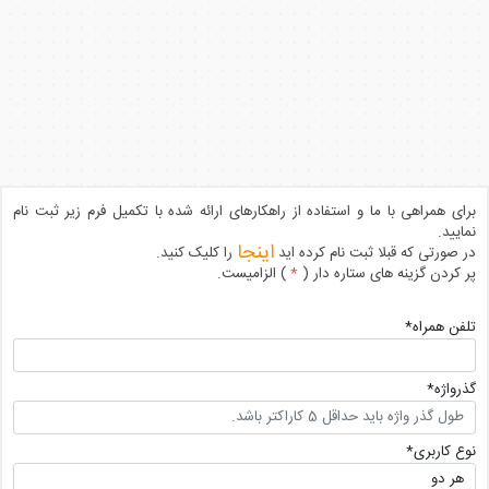
برای همراهی با ما و استفاده از راهکارهای ارائه شده با تکمیل فرم زیر ثبت نام
نمایید.
اینجا
در صورتی که قبلا ثبت نام کرده اید
را کلیک کنید.
پر کردن گزینه های ستاره دار (
*
) الزامیست.
تلفن همراه
*
گذرواژه
*
نوع کاربری
*