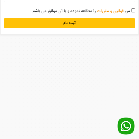
من
قوانین و مقررات
را مطالعه نموده و با آن موافق می باشم
ثبت نام