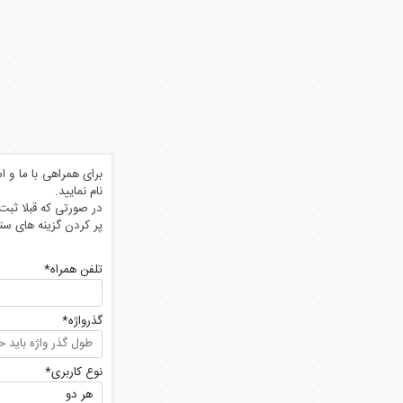
برای همراهی با ما و ا
نام نمایید.
در صورتی که قبلا ثبت 
پر کردن گزینه های ستا
تلفن همراه
*
گذرواژه
*
نوع کاربری
*