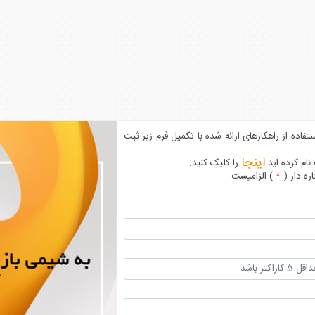
ستفاده از راهکارهای ارائه شده با تکمیل فرم زیر ثبت
اینجا
نام کرده اید
را کلیک کنید.
ره دار (
*
) الزامیست.