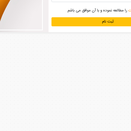
ت
را مطالعه نموده و با آن موافق می باشم
ثبت نام