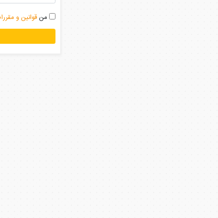
من
قوانین و مقررا