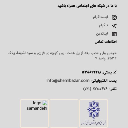
با ما در شبکه های اجتماعی همراه باشید
اینستاگرام
تلگرام
لینکدین
اطلاعات تماس
خیابان ولی عصر، بعد از پل همت، بین کوچه ی فوزی و سیدالشهدا، پلاک
۲۵۳۴، واحد ۷
کد پستی: ۱۴۳۵۶۷۴۴۱۸
پست الکترونیکی:
info@chemibazar.com
تلفن:
۸۷۷۰۰۴۷۶ (۰۲۱)