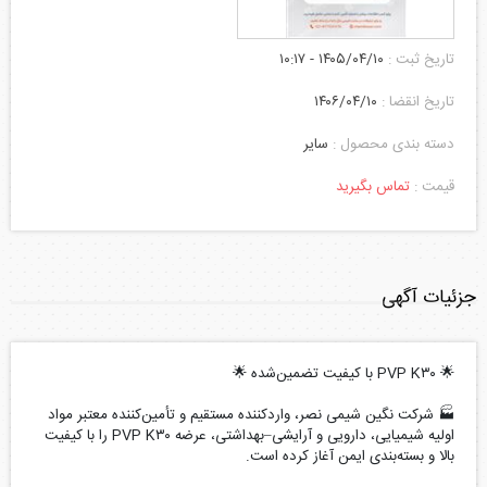
تاریخ ثبت :
۱۴۰۵/۰۴/۱۰ - ۱۰:۱۷
تاریخ انقضا :
۱۴۰۶/۰۴/۱۰
دسته بندی محصول :
سایر
قیمت :
تماس بگیرید
جزئیات آگهی
🌟 PVP K۳۰ با کیفیت تضمین‌شده 🌟
🏭 شرکت نگین شیمی نصر، واردکننده مستقیم و تأمین‌کننده معتبر مواد
اولیه شیمیایی، دارویی و آرایشی–بهداشتی، عرضه PVP K۳۰ را با کیفیت
بالا و بسته‌بندی ایمن آغاز کرده است.