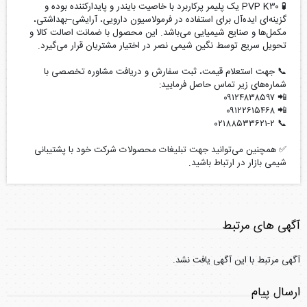
🧪 PVP K۳۰ یک پلیمر پرکاربرد با خاصیت بایندر و پایدارکننده بوده و
گزینه‌ای ایده‌آل برای استفاده در فرمولاسیون دارویی، آرایشی–بهداشتی،
مکمل‌ها و صنایع شیمیایی می‌باشد. این محصول با ضمانت اصالت کالا و
تحویل سریع توسط نگین شیمی نصر در اختیار مشتریان قرار می‌گیرد.
📞 جهت استعلام قیمت، ثبت سفارش و دریافت مشاوره تخصصی با
شماره‌های زیر تماس حاصل فرمایید:
📲 ۰۹۱۲۴۸۳۸۵۹۷
📲 ۰۹۱۲۲۶۱۵۴۶۸
📞 ۰۲۱۸۸۵۳۳۶۲۱-۲
✅ همچنین می‌توانید جهت تبلیغات محصولات شرکت خود با پشتیبانی
شیمی بازار در ارتباط باشید.
آگهی های مرتبط
آگهی مرتبط با این آگهی یافت نشد.
ارسال پیام