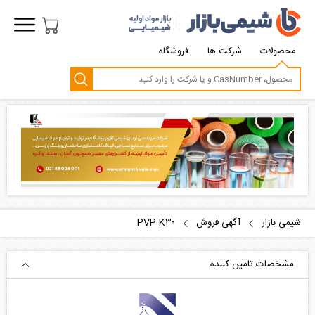
محصولات
شرکت ها
فروشگاه
شیمی بازار
آگهی فروش
PVP K۳۰