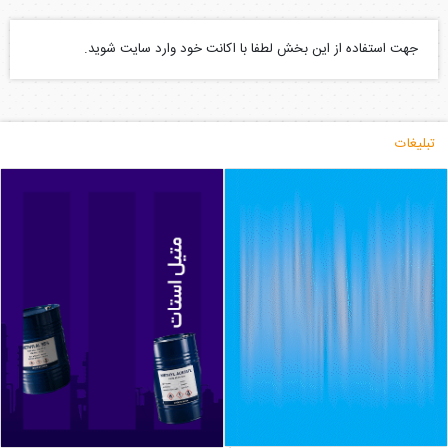
جهت استفاده از این بخش لطفا با اکانت خود وارد سایت شوید.
تبلیغات