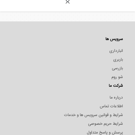
سرویس ها
انبارداری
باربری
بازرسی
شو روم
شرکت ما
درباره ما
اطلاعات تماس
شرایط و قوانین سرویس ها و خدمات
شرایط حریم خصوصی
پرسش و پاسخ متداول