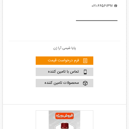
☎️ ۰۲۱-۶۶۵۶۱۴۹۷
━━━━━━━━━━━━━━━━━━
پایا شیمی آرا ژن
فرم درخواست قیمت
تماس با تامین کننده
محصولات تامین کننده