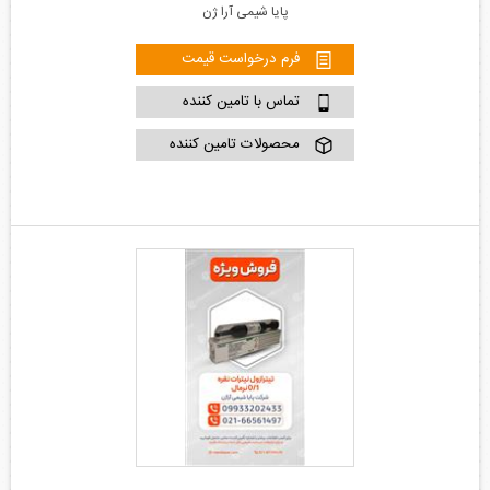
پایا شیمی آرا ژن
فرم درخواست قیمت
تماس با تامین کننده
محصولات تامین کننده