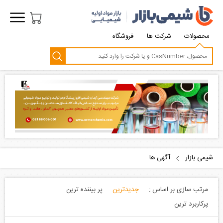
محصولات
شرکت ها
فروشگاه
شیمی بازار
آگهی ها
مرتب سازی بر اساس :