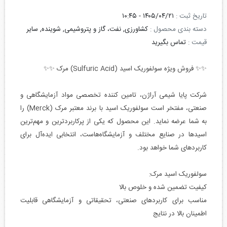
تاریخ ثبت :
۱۴۰۵/۰۴/۲۱ - ۱۰:۴۵
دسته بندی محصول :
کشاورزی, نفت، گاز و پتروشیمی, شوینده, سایر
قیمت :
تماس بگیرید
✨✨ فروش ویژه سولفوریک اسید (Sulfuric Acid) مرک ✨✨
شرکت پایا شیمی آراژن، تامین کننده تخصصی مواد آزمایشگاهی و
صنعتی، مفتخر است سولفوریک اسید با برند معتبر مرک (Merck) را
به شما عرضه نماید. این محصول که یکی از پرکاربردترین و مهم‌ترین
اسیدها در صنایع مختلف و آزمایشگاه‌هاست، انتخابی ایده‌آل برای
کاربردهای شما خواهد بود.
سولفوریک اسید مرک:
کیفیت تضمین شده و خلوص بالا
مناسب برای کاربردهای صنعتی، تحقیقاتی و آزمایشگاهی قابلیت
اطمینان بالا در نتایج