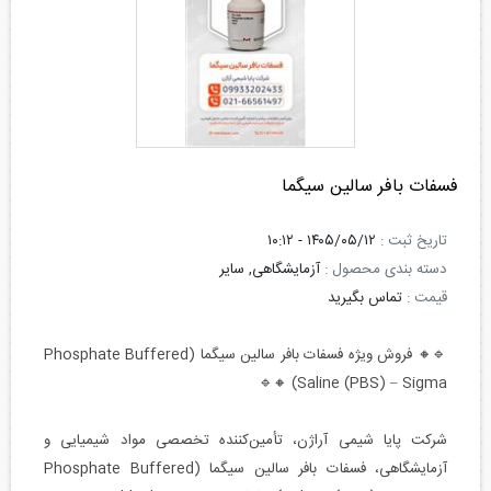
فسفات بافر سالین سیگما
تاریخ ثبت :
۱۴۰۵/۰۵/۱۲ - ۱۰:۱۲
دسته بندی محصول :
آزمایشگاهی, سایر
قیمت :
تماس بگیرید
🔹🔸 فروش ویژه فسفات بافر سالین سیگما (Phosphate Buffered
Saline (PBS) – Sigma) 🔸🔹
شرکت پایا شیمی آراژن، تأمین‌کننده تخصصی مواد شیمیایی و
آزمایشگاهی، فسفات بافر سالین سیگما (Phosphate Buffered