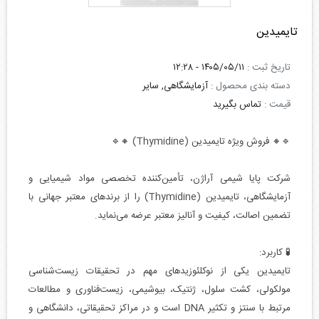
تایمیدین
تاریخ ثبت :
۱۴۰۵/۰۵/۱۱ - ۱۲:۲۸
دسته بندی محصول :
آزمایشگاهی, سایر
قیمت :
تماس بگیرید
🔹🔸 فروش ویژه تایمیدین (Thymidine) 🔸🔹
شرکت پایا شیمی آراژن، تأمین‌کننده تخصصی مواد شیمیایی و
آزمایشگاهی، تایمیدین (Thymidine) را از برندهای معتبر جهانی با
تضمین اصالت، کیفیت و آنالیز معتبر عرضه می‌نماید.
🧪 کاربرد:
تایمیدین یکی از نوکلئوزیدهای مهم در تحقیقات زیست‌شناسی
مولکولی، کشت سلول، ژنتیک، بیوشیمی، زیست‌فناوری و مطالعات
مرتبط با سنتز و تکثیر DNA است و در مراکز تحقیقاتی، دانشگاهی و