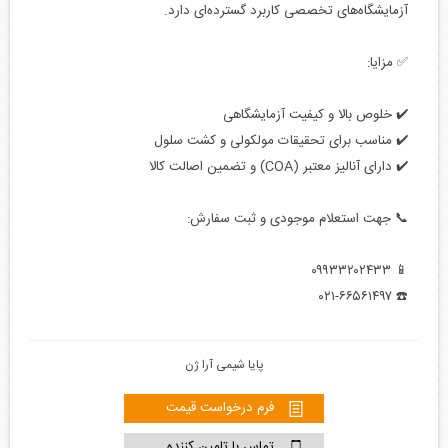
آزمایشگاه‌های تخصصی کاربرد گسترده‌ای دارد.
✅ مزایا:
✔️ خلوص بالا و کیفیت آزمایشگاهی
✔️ مناسب برای تحقیقات مولکولی و کشت سلول
✔️ دارای آنالیز معتبر (COA) و تضمین اصالت کالا
📞 جهت استعلام موجودی و ثبت سفارش:
📱 ۰۹۹۳۳۲۰۲۴۳۳
☎️ ۰۲۱-۶۶۵۶۱۴۹۷
پایا شیمی آرا ژن
فرم درخواست قیمت
تماس با تامین کننده