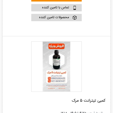
تماس با تامین کننده
محصولات تامین کننده
کمبی تیترانت ۵ مرک