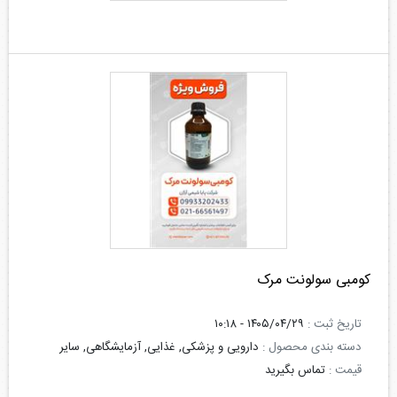
کومبی سولونت مرک
تاریخ ثبت :
۱۴۰۵/۰۴/۲۹ - ۱۰:۱۸
دسته بندی محصول :
دارویی و پزشکی, غذایی, آزمایشگاهی, سایر
قیمت :
تماس بگیرید