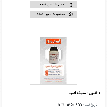
تماس با تامین کننده
محصولات تامین کننده
۱-نفتیل استیک اسید
تاریخ ثبت :
۱۴۰۵/۰۴/۳۱ - ۱۲:۲۱