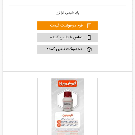
پایا شیمی آرا ژن
فرم درخواست قیمت
تماس با تامین کننده
محصولات تامین کننده