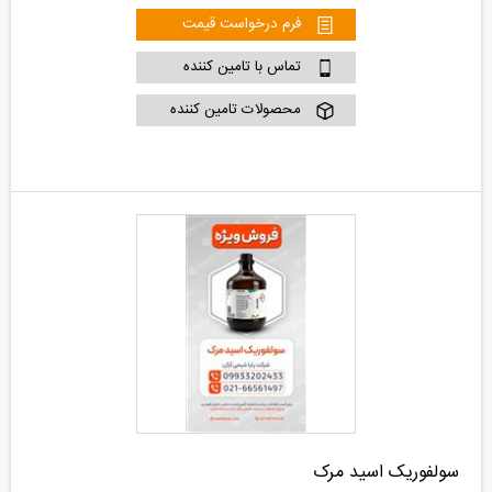
فرم درخواست قیمت
تماس با تامین کننده
محصولات تامین کننده
سولفوریک اسید مرک