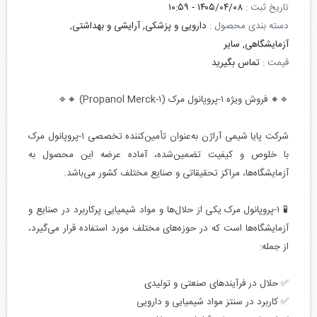
تاریخ ثبت :
۱۴۰۵/۰۴/۰۸ - ۱۰:۵۹
دسته بندی محصول :
دارویی و پزشکی, آرایشی و بهداشتی,
آزمایشگاهی, سایر
قیمت :
تماس بگیرید
🔹🔸 فروش ویژه ۱-پروپانول مرک (۱-Propanol Merck) 🔸🔹
شرکت پایا شیمی آراژن به‌عنوان تأمین‌کننده تخصصی ۱-پروپانول مرک
با خلوص و کیفیت تضمین‌شده، آماده عرضه این محصول به
آزمایشگاه‌ها، مراکز تحقیقاتی و صنایع مختلف کشور می‌باشد.
🧪 ۱-پروپانول مرک یکی از حلال‌ها و مواد شیمیایی پرکاربرد در صنایع و
آزمایشگاه‌ها است که در حوزه‌های مختلف مورد استفاده قرار می‌گیرد،
از جمله:
✅ حلال در فرآیندهای صنعتی و تولیدی
✅ کاربرد در سنتز مواد شیمیایی و دارویی