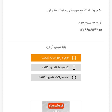
📞 جهت استعلام موجودی و ثبت سفارش:
📱 ۰۹۹۳۳۲۰۲۴۳۳
☎️ ۰۲۱-۶۶۵۶۱۴۹۷
پایا شیمی آرا ژن
فرم درخواست قیمت
تماس با تامین کننده
محصولات تامین کننده