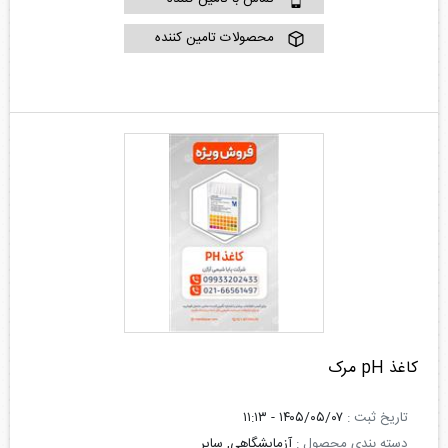
محصولات تامین کننده
کاغذ pH مرک
تاریخ ثبت :
۱۴۰۵/۰۵/۰۷ - ۱۱:۱۳
دسته بندی محصول :
آزمایشگاهی, سایر