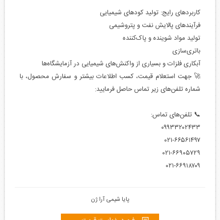
کاربردهای رایج: تولید کودهای شیمیایی
فرآیندهای پالایش نفت و پتروشیمی
تولید مواد شوینده و پاک‌کننده
باتری‌سازی
آبکاری فلزات و بسیاری از واکنش‌های شیمیایی در آزمایشگاه‌ها
🚀 جهت استعلام قیمت، کسب اطلاعات بیشتر و سفارش محصول، با
شماره تلفن‌های زیر تماس حاصل فرمایید:
📞 تلفن‌های تماس:
۰۹۹۳۳۲۰۲۴۳۳
۰۲۱-۶۶۵۶۱۴۹۷
۰۲۱-۶۶۹۰۵۷۲۹
۰۲۱-۶۶۹۱۸۷۰۹
پایا شیمی آرا ژن