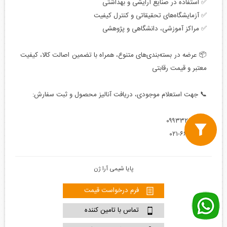
✅ استفاده در صنایع آرایشی و بهداشتی
✅ آزمایشگاه‌های تحقیقاتی و کنترل کیفیت
✅ مراکز آموزشی، دانشگاهی و پژوهشی
📦 عرضه در بسته‌بندی‌های متنوع، همراه با تضمین اصالت کالا، کیفیت
معتبر و قیمت رقابتی
📞 جهت استعلام موجودی، دریافت آنالیز محصول و ثبت سفارش:
۰۹۹۳۳۲۰۲۴۳۳
۰۲۱-۶۶۵۶۱۴۹۷
پایا شیمی آرا ژن
فرم درخواست قیمت
تماس با تامین کننده