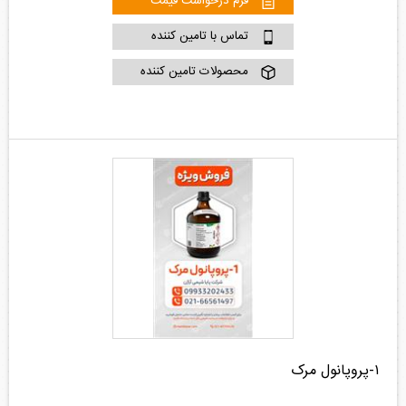
فرم درخواست قیمت
تماس با تامین کننده
محصولات تامین کننده
۱-پروپانول مرک