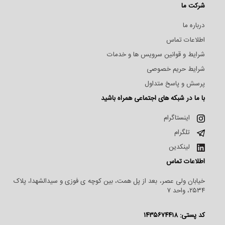
شرکت ما
درباره ما
اطلاعات تماس
شرایط و قوانین سرویس ها و خدمات
شرایط حریم خصوصی
پرسش و پاسخ متداول
با ما در شبکه های اجتماعی همراه باشید
اینستاگرام
تلگرام
لینکدین
اطلاعات تماس
خیابان ولی عصر، بعد از پل همت، بین کوچه ی فوزی و سیدالشهدا، پلاک
۲۵۳۴، واحد ۷
کد پستی: ۱۴۳۵۶۷۴۴۱۸