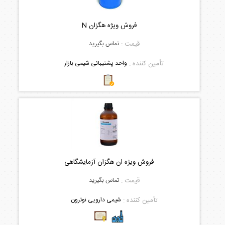
فروش ویژه هگزان N
قیمت :
تماس بگیرید
تأمین کننده :
واحد پشتیبانی شیمی بازار
فروش ویژه ان هگزان آزمایشگاهی
قیمت :
تماس بگیرید
تأمین کننده :
شیمی دارویی نوترون