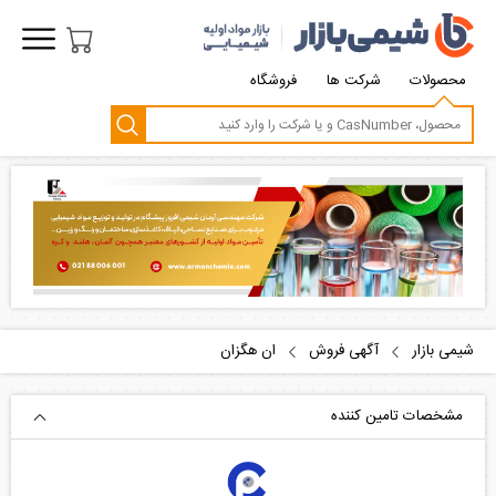
محصولات
شرکت ها
فروشگاه
شیمی بازار
آگهی فروش
ان هگزان