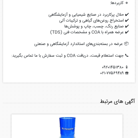
🔹 کاربردها:
✔️ حلال پرکاربرد در صنایع شیمیایی و آزمایشگاهی
✔️ استخراج روغن‌های گیاهی و ترکیبات آلی
✔️ صنایع رنگ، چسب، چاپ و پوشش‌ها
✔️ عرضه همراه با COA و مشخصات فنی (TDS)
📦 عرضه در بسته‌بندی‌های استاندارد آزمایشگاهی و صنعتی
📞 جهت استعلام قیمت، دریافت COA و ثبت سفارش با ما تماس بگیرید:
📱 ۰۹۲۰۱۴۵۱۳۸۰
☎️ ۰۲۱-۷۷۵۶۹۴۸۹
آگهی های مرتبط