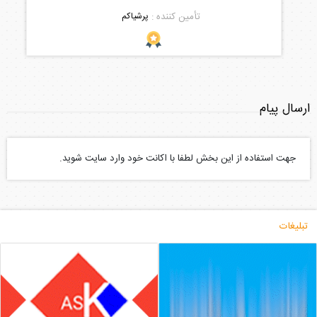
تأمین کننده :
پرشیاکم
ارسال پیام
جهت استفاده از این بخش لطفا با اکانت خود وارد سایت شوید.
تبلیغات