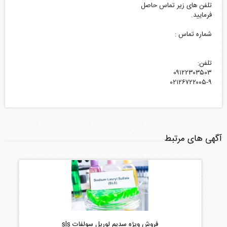
تلفن های زیر تماس حاصل
فرمایید.
شماره تماس :
تلفن:
۰۹۱۲۲۳۰۳۵۰۳
۰۲۱۲۶۷۲۲۰۰۵-۹
آگهی های مرتبط
فروش ویژه سدیم لوریل سولفات sls