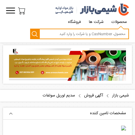
محصولات
شرکت ها
فروشگاه
شیمی بازار
آگهی فروش
سدیم لوریل سولفات