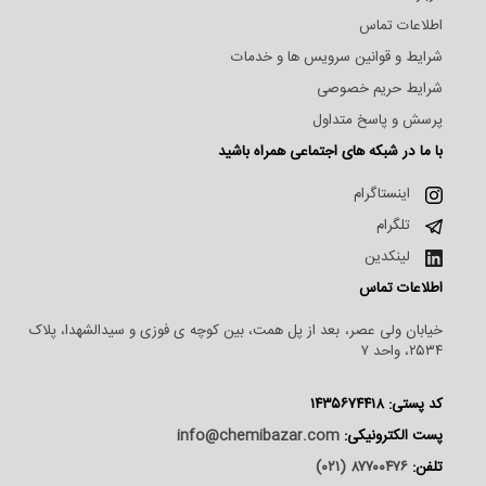
اطلاعات تماس
شرایط و قوانین سرویس ها و خدمات
شرایط حریم خصوصی
پرسش و پاسخ متداول
با ما در شبکه های اجتماعی همراه باشید
اینستاگرام
تلگرام
لینکدین
اطلاعات تماس
خیابان ولی عصر، بعد از پل همت، بین کوچه ی فوزی و سیدالشهدا، پلاک
۲۵۳۴، واحد ۷
کد پستی: ۱۴۳۵۶۷۴۴۱۸
پست الکترونیکی:
info@chemibazar.com
تلفن:
۸۷۷۰۰۴۷۶ (۰۲۱)