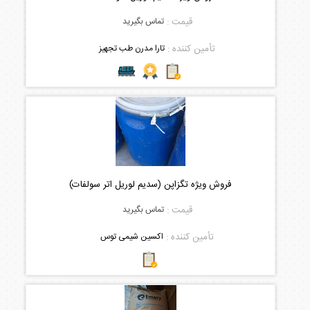
قیمت :
تماس بگیرید
تأمین کننده :
تارا مدرن طب تجهیز
فروش ویژه تگزاپن (سدیم لوریل اتر سولفات)
قیمت :
تماس بگیرید
تأمین کننده :
اکسین شیمی توس