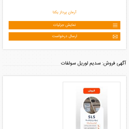
آرمان پرداز یکتا
نمایش جزئیات
ارسال درخواست
آگهی فروش: سدیم لوریل سولفات