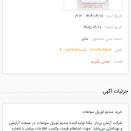
تاریخ ثبت :
۱۴۰۴/۰۴/۱۸ - ۰۹:۱۲
تاریخ انقضا :
۱۴۰۵/۰۴/۱۸
دسته بندی محصول :
سایر
تلفن :
۰۹۱۲۲۳۰۳۵۰۳ -
۰۲۱۲۶۷۲۲۰۰۵ -
۹
قیمت :
تماس بگیرید
جزئیات آگهی
خرید سدیم لوریل سولفات
شرکت آرمان پرداز یکتا تولیدکننده سدیم لوریل سولفات در صنعت آرایشی
و بهداشتی می‌باشد. جهت استعلام قیمت وکسب اطلاعات بیشتر با شماره