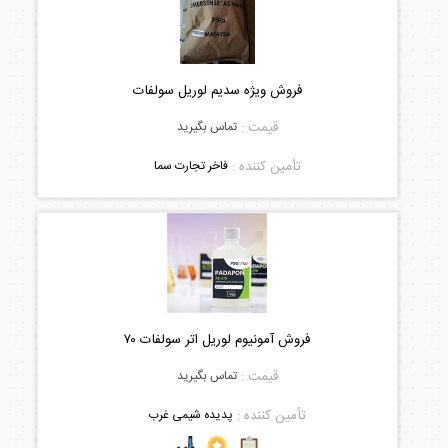
فروش ویژه سدیم لوریل سولفات
قیمت :
تماس بگیرید
تأمین کننده :
فاخر تجارت سما
فروش آمونیوم لوریل اتر سولفات ۷۰
قیمت :
تماس بگیرید
تأمین کننده :
پدیده شیمی غرب