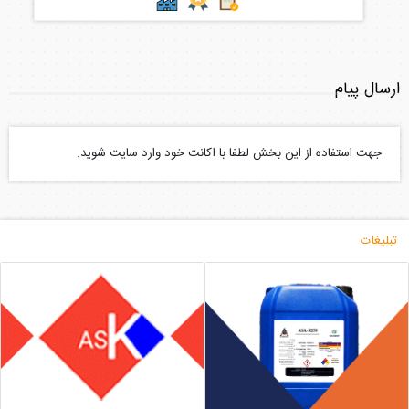
ارسال پیام
جهت استفاده از این بخش لطفا با اکانت خود وارد سایت شوید.
تبلیغات