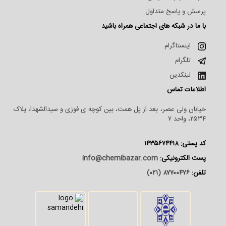
پرسش و پاسخ متداول
با ما در شبکه های اجتماعی همراه باشید
اینستاگرام
تلگرام
لینکدین
اطلاعات تماس
خیابان ولی عصر، بعد از پل همت، بین کوچه ی فوزی و سیدالشهدا، پلاک
۲۵۳۴، واحد ۷
کد پستی: ۱۴۳۵۶۷۴۴۱۸
پست الکترونیکی:
info@chemibazar.com
تلفن:
۸۷۷۰۰۴۷۶ (۰۲۱)