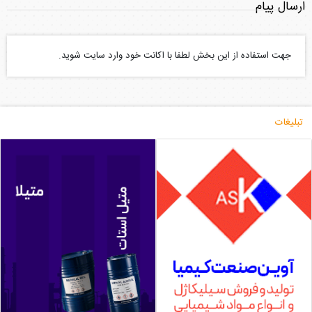
ارسال پیام
جهت استفاده از این بخش لطفا با اکانت خود وارد سایت شوید.
تبلیغات