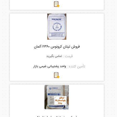
فروش تیتان کرونوس ۲۳۶۰ آلمان
قیمت :
تماس بگیرید
تأمین کننده :
واحد پشتیبانی شیمی بازار