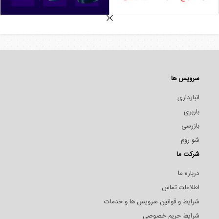
سرویس ها
انبارداری
باربری
بازرسی
شو روم
شرکت ما
درباره ما
اطلاعات تماس
شرایط و قوانین سرویس ها و خدمات
شرایط حریم خصوصی