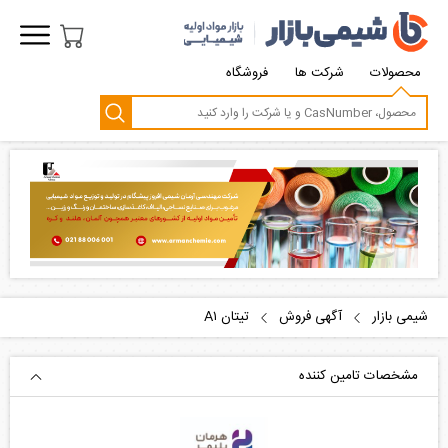
محصولات
شرکت ها
فروشگاه
شیمی بازار
آگهی فروش
تیتان A۱