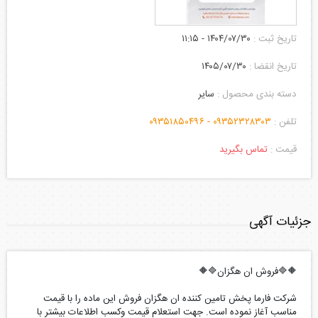
تاریخ ثبت :
۱۴۰۴/۰۷/۳۰ - ۱۱:۱۵
تاریخ انقضا :
۱۴۰۵/۰۷/۳۰
دسته بندی محصول :
سایر
تلفن :
۰۹۳۵۲۳۲۸۳۰۳ -
۰۹۳۵۱۸۵۰۴۹۶
قیمت :
تماس بگیرید
جزئیات آگهی
🔶🔷فروش ان هگزان🔷🔶
شرکت فارما پخش تامین کننده ان هگزان فروش این ماده را با قیمت
مناسب آغاز نموده است. جهت استعلام قیمت وکسب اطلاعات بیشتر با