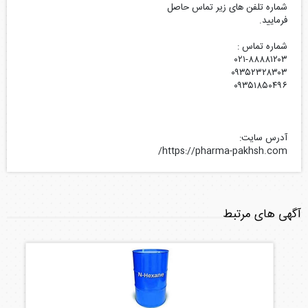
شماره تلفن های زیر تماس حاصل
فرمایید.
شماره تماس :
۰۲۱-۸۸۸۸۱۲۰۳
۰۹۳۵۲۳۲۸۳۰۳
۰۹۳۵۱۸۵۰۴۹۶
آدرس سایت:
https://pharma-pakhsh.com/
آگهی های مرتبط