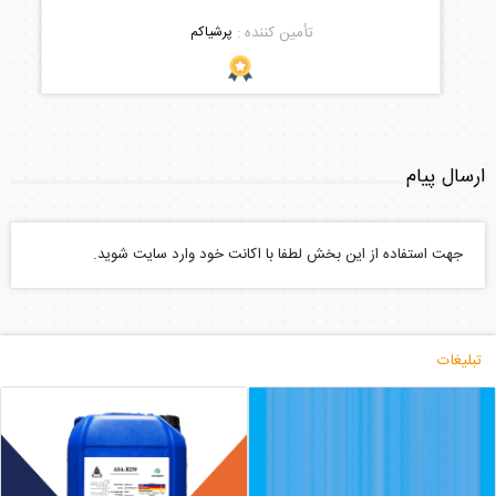
تأمین کننده :
پرشیاکم
ارسال پیام
جهت استفاده از این بخش لطفا با اکانت خود وارد سایت شوید.
تبلیغات