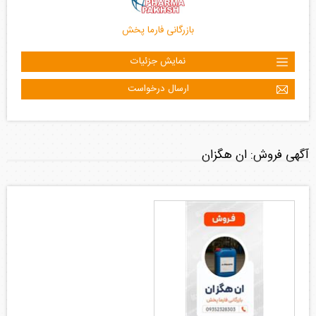
بازرگانی فارما پخش
نمایش جزئیات
ارسال درخواست
آگهی فروش: ان هگزان