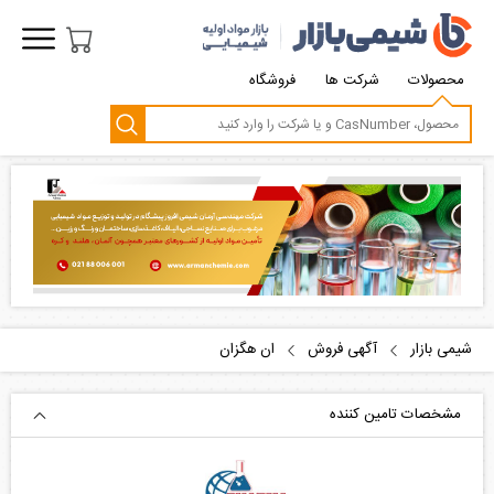
محصولات
شرکت ها
فروشگاه
شیمی بازار
آگهی فروش
ان هگزان