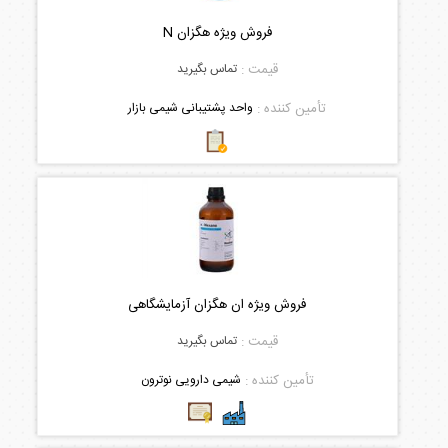
فروش ویژه هگزان N
قیمت :
تماس بگیرید
تأمین کننده :
واحد پشتیبانی شیمی بازار
فروش ویژه ان هگزان آزمایشگاهی
قیمت :
تماس بگیرید
تأمین کننده :
شیمی دارویی نوترون