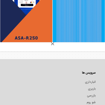
سرویس ها
انبارداری
باربری
بازرسی
شو روم