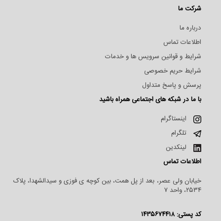
شرکت ما
درباره ما
اطلاعات تماس
شرایط و قوانین سرویس ها و خدمات
شرایط حریم خصوصی
پرسش و پاسخ متداول
با ما در شبکه های اجتماعی همراه باشید
اینستاگرام
تلگرام
لینکدین
اطلاعات تماس
خیابان ولی عصر، بعد از پل همت، بین کوچه ی فوزی و سیدالشهدا، پلاک
۲۵۳۴، واحد ۷
کد پستی: ۱۴۳۵۶۷۴۴۱۸